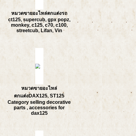
หมวดขายอะไหล่ตกแต่งรถ
ct125, supercub, gpx popz,
monkey, c125, c70, c100,
streetcub, Lifan, Vin
หมวดขายอะไหล่
ตกแต่งDAX125, ST125
Category selling decorative
parts , accessories for
dax125