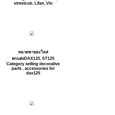
streetcub, Lifan, Vin
หมวดขายอะไหล่
ตกแต่งDAX125, ST125
Category selling decorative
parts , accessories for
dax125