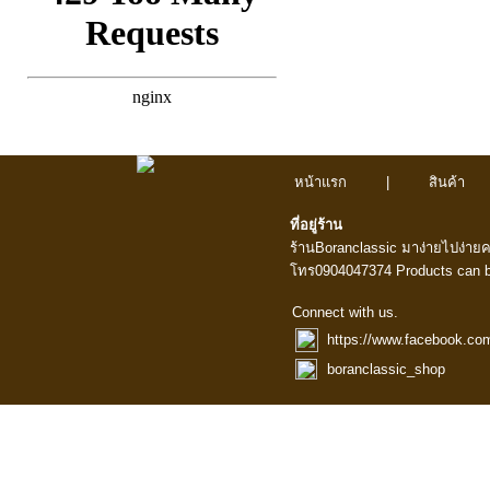
หน้าแรก
|
สินค้า
ที่อยู่ร้าน
ร้านBoranclassic มาง่ายไปง่าย
โทร0904047374 Products can b
Connect with us.
https://www.facebook.co
boranclassic_shop