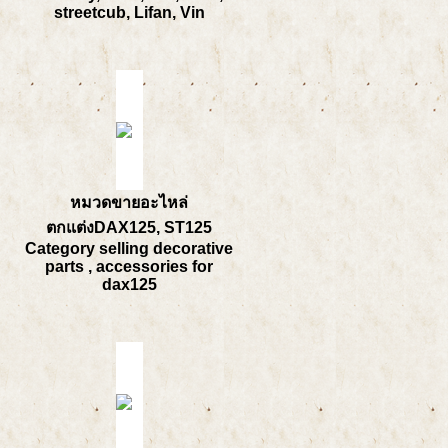
streetcub, Lifan, Vin
หมวดขายอะไหล่
ตกแต่งDAX125, ST125
Category selling decorative
parts , accessories for
dax125