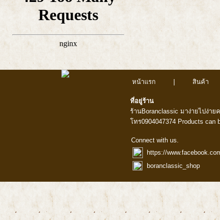
หน้าแรก
|
สินค้า
ที่อยู่ร้าน
ร้านBoranclassic มาง่ายไปง่าย
โทร0904047374 Products can b
Connect with us.
https://www.facebook.co
boranclassic_shop