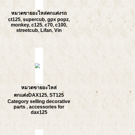
หมวดขายอะไหล่ตกแต่งรถ
ct125, supercub, gpx popz,
monkey, c125, c70, c100,
streetcub, Lifan, Vin
หมวดขายอะไหล่
ตกแต่งDAX125, ST125
Category selling decorative
parts , accessories for
dax125