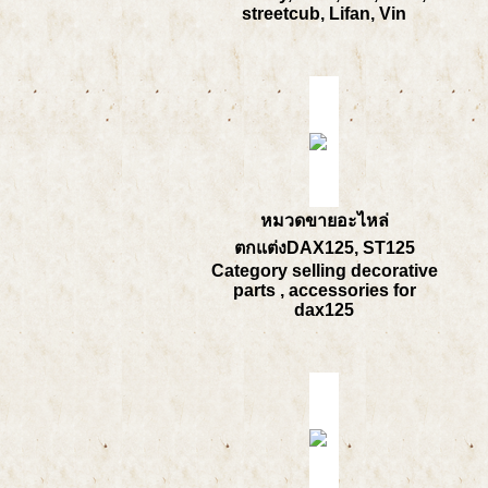
streetcub, Lifan, Vin
หมวดขายอะไหล่
ตกแต่งDAX125, ST125
Category selling decorative
parts , accessories for
dax125