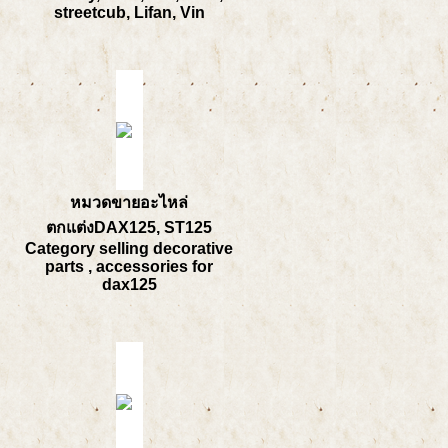
streetcub, Lifan, Vin
หมวดขายอะไหล่
ตกแต่งDAX125, ST125
Category selling decorative
parts , accessories for
dax125