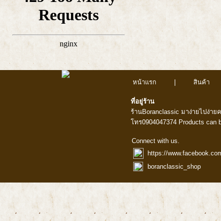
หน้าแรก
|
สินค้า
ที่อยู่ร้าน
ร้านBoranclassic มาง่ายไปง่าย
โทร0904047374 Products can b
Connect with us.
https://www.facebook.co
boranclassic_shop