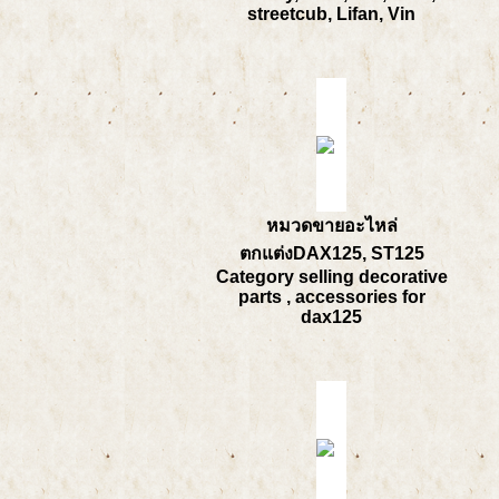
streetcub, Lifan, Vin
หมวดขายอะไหล่
ตกแต่งDAX125, ST125
Category selling decorative
parts , accessories for
dax125