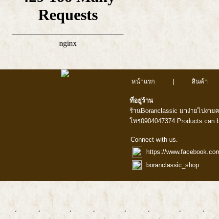
หน้าแรก
|
สินค้า
ที่อยู่ร้าน
ร้านBoranclassic มาง่ายไปง่าย
โทร0904047374 Products can b
Connect with us.
https://www.facebook.co
boranclassic_shop