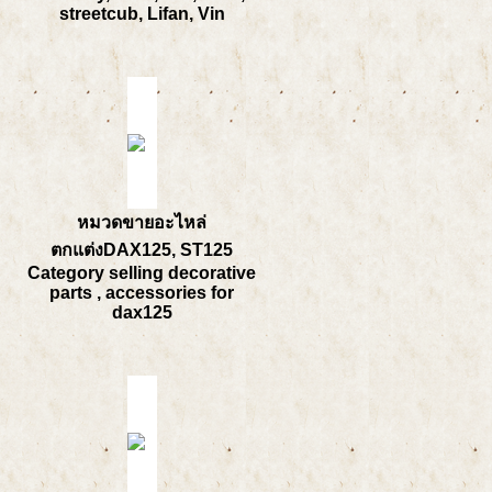
streetcub, Lifan, Vin
หมวดขายอะไหล่
ตกแต่งDAX125, ST125
Category selling decorative
parts , accessories for
dax125